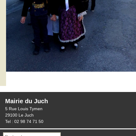
Mairie du Juch
5 Rue Louis Tymen
29100 Le Juch
Tel : 02 98 74 71 50
Recherche