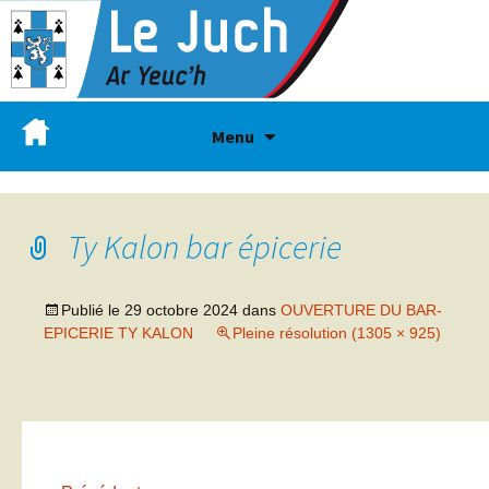
Menu
Ty Kalon bar épicerie
Publié le
29 octobre 2024
dans
OUVERTURE DU BAR-
EPICERIE TY KALON
Pleine résolution (1305 × 925)