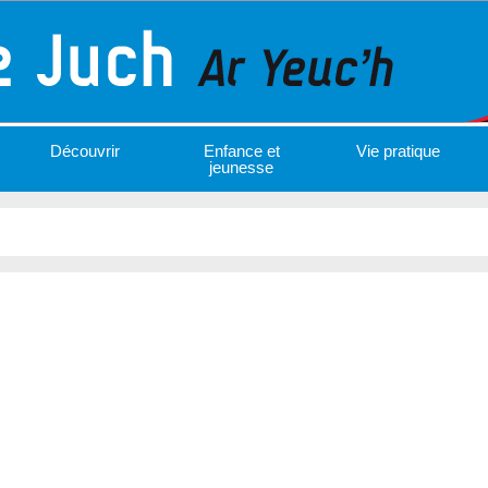
Découvrir
Enfance et
Vie pratique
jeunesse