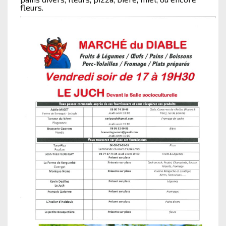
fleurs.