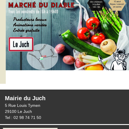
Mairie du Juch
5 Rue Louis Tymen
29100 Le Juch
Tel : 02 98 74 71 50