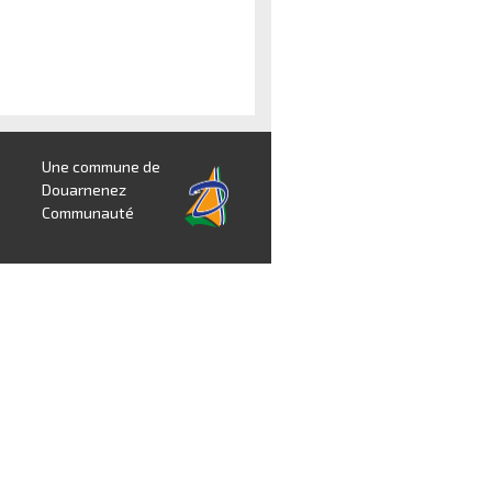
Une commune de
Douarnenez
Communauté