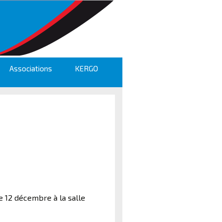
Associations
KERGO
e 12 décembre à la salle