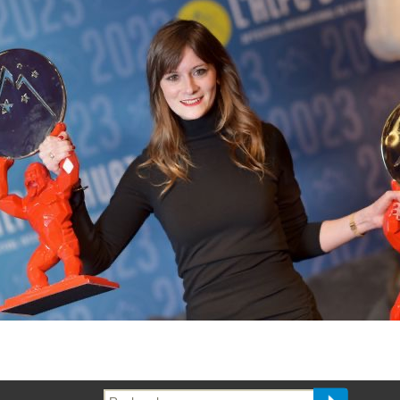
Recherche