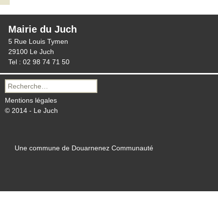
Mairie du Juch
5 Rue Louis Tymen
29100 Le Juch
Tel : 02 98 74 71 50
Recherche
pour :
Mentions légales
© 2014 - Le Juch
Une commune de Douarnenez Communauté