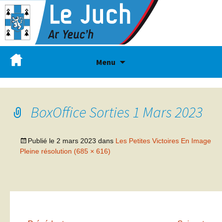
Menu
BoxOffice Sorties 1 Mars 2023
Publié le
2 mars 2023
dans
Les Petites Victoires En Image
Pleine résolution (685 × 616)