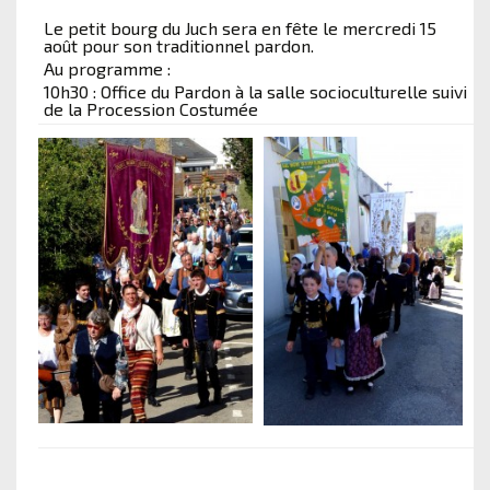
Le petit bourg du Juch sera en fête le mercredi 15
août pour son traditionnel pardon.
Au programme :
10h30 : Office du Pardon à la salle socioculturelle suivi
de la Procession Costumée