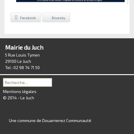
Facebook
Bluesky
Mairie du Juch
5 Rue Louis Tymen
29100 Le Juch
Tel : 02 98 74 71 50
Recherche
pour :
Mentions légales
© 2014 - Le Juch
Une commune de Douarnenez Communauté