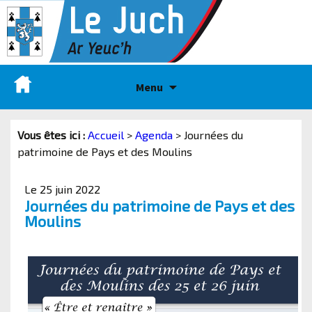
Menu
Vous êtes ici :
Accueil
>
Agenda
>
Journées du
patrimoine de Pays et des Moulins
Le 25 juin 2022
Journées du patrimoine de Pays et des
Moulins