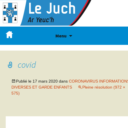
Menu
covid
Publié le
17 mars 2020
dans
CORONAVIRUS INFORMATION
DIVERSES ET GARDE ENFANTS
Pleine résolution (972 ×
575)