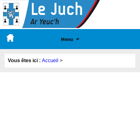
Menu
Vous êtes ici :
Accueil
>