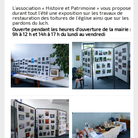
L’association « Histoire et Patrimoine » vous propose
durant tout l’été une exposition sur les travaux de
restauration des toitures de l’église ainsi que sur les
pardons du Juch.
Ouverte pendant les heures d’ouverture de la mairie :
9h à 12 h et 14h à 17 h du lundi au vendredi