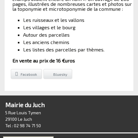
pages, illustrées de nombreuses cartes et photos sur
la toponymie et microtoponymie de la commune :
Les ruisseaux et les vallons
Les villages et le bourg
Autour des parcelles
Les anciens chemins
Les listes des parcelles par thèmes.
En vente au prix de 16 €uros
Facebook
Bluesky
Mairie du Juch
5 Rue Louis Tymen
29100 Le Juch
Tel : 02 98 74 71 50