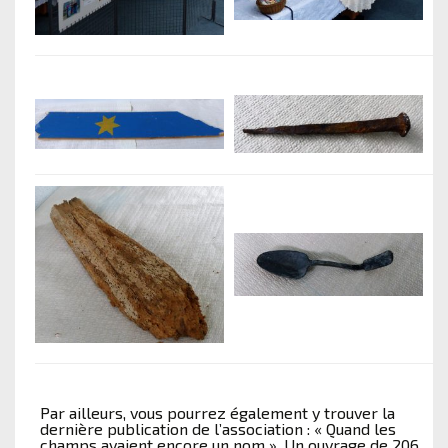
Par ailleurs, vous pourrez également y trouver la
dernière publication de l’association : « Quand les
champs avaient encore un nom ». Un ouvrage de 206