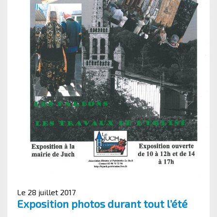
Le 28 juillet 2017
Exposition photos durant tout l’été