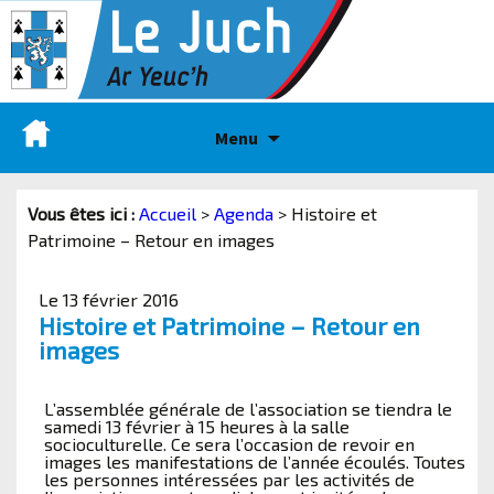
Menu
Vous êtes ici :
Accueil
>
Agenda
>
Histoire et
Patrimoine – Retour en images
Le 13 février 2016
Histoire et Patrimoine – Retour en
images
L’assemblée générale de l’association se tiendra le
samedi 13 février à 15 heures à la salle
socioculturelle. Ce sera l’occasion de revoir en
images les manifestations de l’année écoulés. Toutes
les personnes intéressées par les activités de