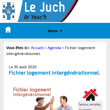
Menu
Vous êtes ici :
Accueil
>
Agenda
>
Fichier logement
intergénérationnel.
Le 30 août 2020
Fichier logement intergénérationnel.