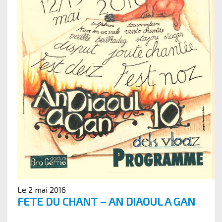
Le 2 mai 2016
FETE DU CHANT – AN DIAOUL A GAN