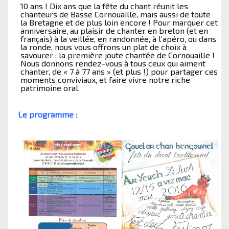
10 ans ! Dix ans que la fête du chant réunit les
chanteurs de Basse Cornouaille, mais aussi de toute
la Bretagne et de plus loin encore ! Pour marquer cet
anniversaire, au plaisir de chanter en breton (et en
français) à la veillée, en randonnée, à l’apéro, ou dans
la ronde,
nous vous offrons un plat de choix à
savourer : la première joute chantée de Cornouaille !
Nous donnons rendez-vous à tous ceux qui aiment
chanter, de « 7 à 77 ans » (et plus !) pour partager ces
moments conviviaux, et faire vivre notre riche
patrimoine oral.
Le programme :