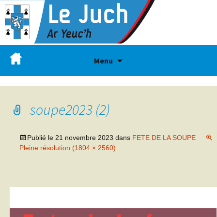
Menu
soupe2023 (2)
Publié le
21 novembre 2023
dans
FETE DE LA SOUPE
Pleine résolution (1804 × 2560)