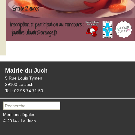
Mairie du Juch
5 Rue Louis Tymen
29100 Le Juch
Tel : 02 98 74 71 50
Recherche
pour :
Mentions légales
© 2014 - Le Juch