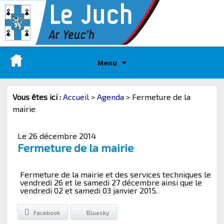
Menu
Vous êtes ici :
Accueil
>
Agenda
>
Fermeture de la
mairie
Le 26 décembre 2014
Fermeture de la mairie
Fermeture de la mairie et des services techniques le
vendredi 26 et le samedi 27 décembre ainsi que le
vendredi 02 et samedi 03 janvier 2015.
Facebook
Bluesky