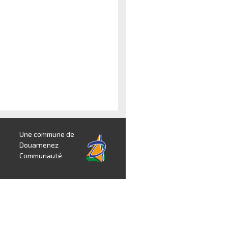
Une commune de
Douarnenez
Communauté