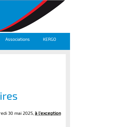
Associations
KERGO
ires
edi 30 mai 2025,
à l’exception