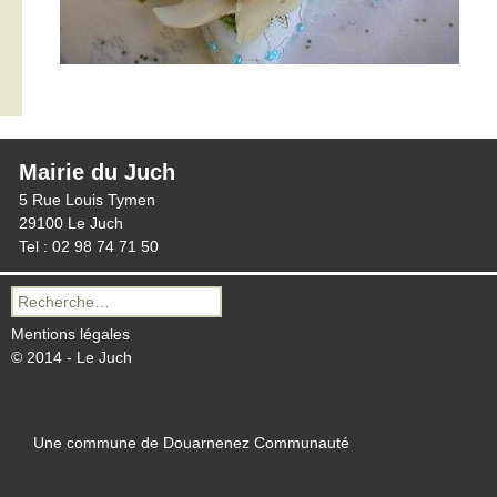
Mairie du Juch
5 Rue Louis Tymen
29100 Le Juch
Tel : 02 98 74 71 50
Recherche
pour :
Mentions légales
© 2014 - Le Juch
Une commune de Douarnenez Communauté