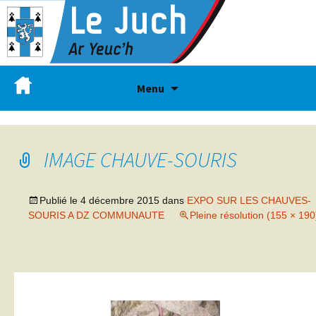
Menu
IMAGE CHAUVE-SOURIS
Publié le
4 décembre 2015
dans
EXPO SUR LES CHAUVES-
SOURIS A DZ COMMUNAUTE
Pleine résolution (155 × 190