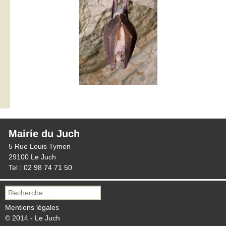
Mairie du Juch
5 Rue Louis Tymen
29100 Le Juch
Tel : 02 98 74 71 50
Recherche
pour :
Mentions légales
© 2014 - Le Juch