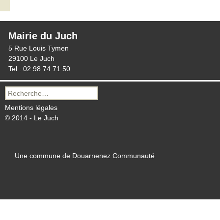
Mairie du Juch
5 Rue Louis Tymen
29100 Le Juch
Tel : 02 98 74 71 50
Recherche
pour :
Mentions légales
© 2014 - Le Juch
Une commune de Douarnenez Communauté