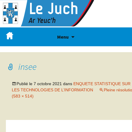
Menu
insee
Publié le
7 octobre 2021
dans
ENQUETE STATISTIQUE SUR
LES TECHNOLOGIES DE L’INFORMATION
Pleine résoluti
(583 × 514)