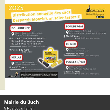
Mairie du Juch
5 Rue Louis Tymen