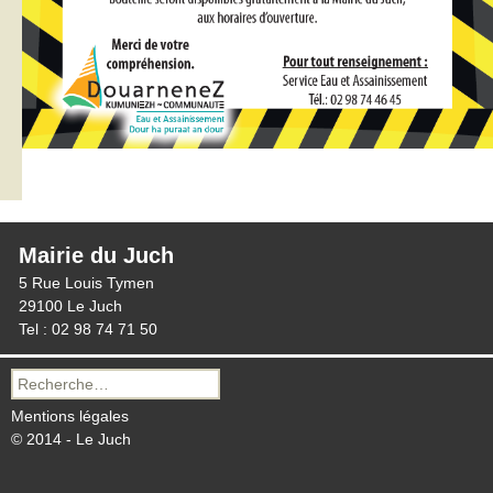
Mairie du Juch
5 Rue Louis Tymen
29100 Le Juch
Tel : 02 98 74 71 50
Recherche
pour :
Mentions légales
© 2014 - Le Juch