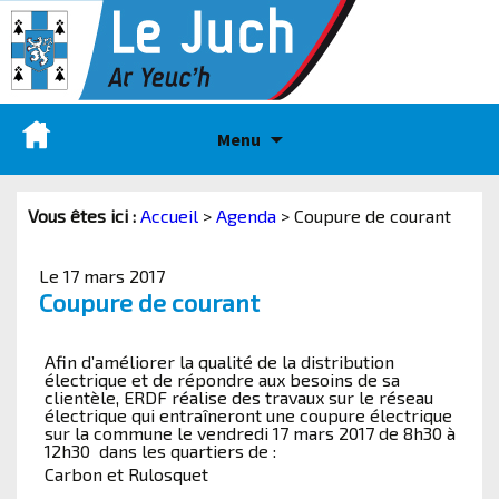
Menu
Vous êtes ici :
Accueil
>
Agenda
>
Coupure de courant
Le 17 mars 2017
Coupure de courant
Afin d’améliorer la qualité de la distribution
électrique et de répondre aux besoins de sa
clientèle, ERDF réalise des travaux sur le réseau
électrique qui entraîneront une coupure électrique
sur la commune le vendredi 17 mars 2017 de 8h30 à
12h30 dans les quartiers de :
Carbon et Rulosquet