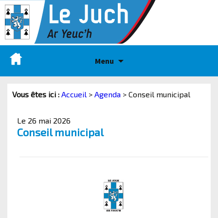
Menu
Vous êtes ici :
Accueil
>
Agenda
>
Conseil municipal
Le 26 mai 2026
Conseil municipal