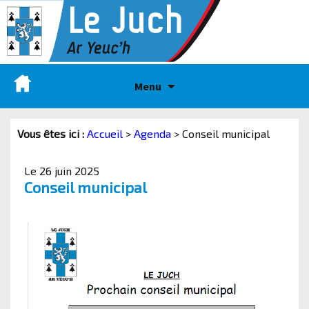
Menu
Vous êtes ici :
Accueil
>
Agenda
>
Conseil municipal
Le 26 juin 2025
Conseil municipal