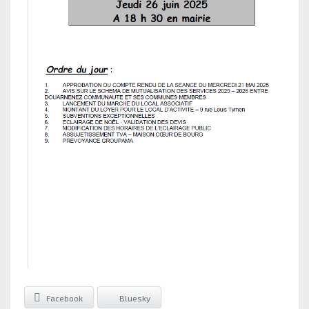
Facebook
Bluesky