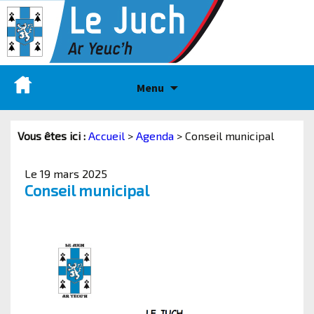
Menu
Vous êtes ici :
Accueil
>
Agenda
>
Conseil municipal
Le 19 mars 2025
Conseil municipal