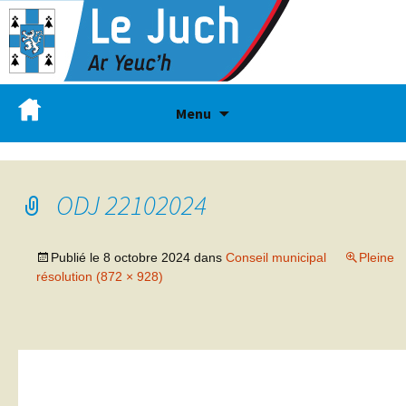
Menu
ODJ 22102024
Publié le
8 octobre 2024
dans
Conseil municipal
Pleine
résolution (872 × 928)