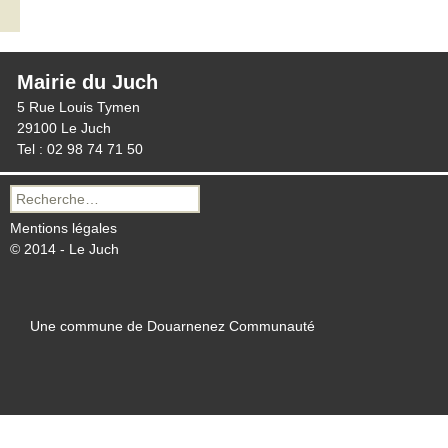
Mairie du Juch
5 Rue Louis Tymen
29100 Le Juch
Tel : 02 98 74 71 50
Recherche
pour :
Mentions légales
© 2014 - Le Juch
Une commune de Douarnenez Communauté