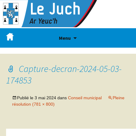
Menu
Capture-decran-2024-05-03-
174853
Publié le
3 mai 2024
dans
Conseil municipal
Pleine
résolution (781 × 800)