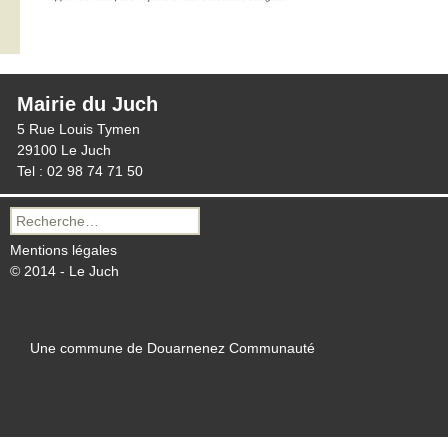
Mairie du Juch
5 Rue Louis Tymen
29100 Le Juch
Tel : 02 98 74 71 50
Recherche
pour :
Mentions légales
© 2014 - Le Juch
Une commune de Douarnenez Communauté