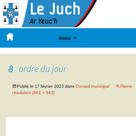
Menu
ordre du jour
Publié le
17 février 2023
dans
Conseil municipal
Pleine
résolution (661 × 943)