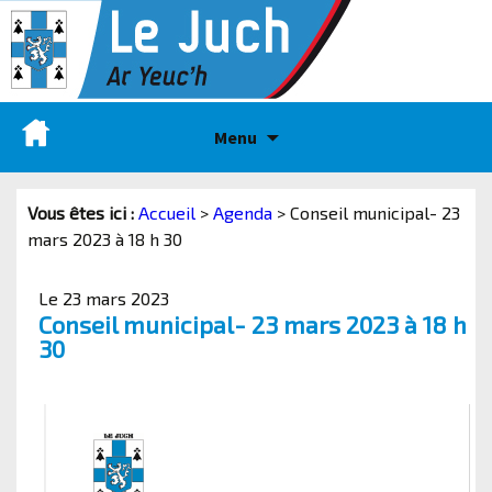
Menu
Vous êtes ici :
Accueil
>
Agenda
>
Conseil municipal- 23
mars 2023 à 18 h 30
Le 23 mars 2023
Conseil municipal- 23 mars 2023 à 18 h
30