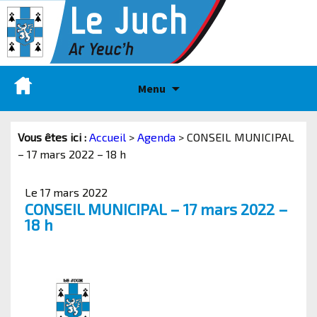
Menu
Vous êtes ici :
Accueil
>
Agenda
>
CONSEIL MUNICIPAL
– 17 mars 2022 – 18 h
Le 17 mars 2022
CONSEIL MUNICIPAL – 17 mars 2022 –
18 h