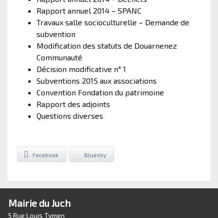
Rapport annuel 2014 – SPANC
Travaux salle socioculturelle – Demande de
subvention
Modification des statuts de Douarnenez
Communauté
Décision modificative n° 1
Subventions 2015 aux associations
Convention Fondation du patrimoine
Rapport des adjoints
Questions diverses
Facebook
Bluesky
Mairie du Juch
5 Rue Louis Tymen