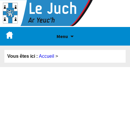
Menu
Vous êtes ici :
Accueil
>