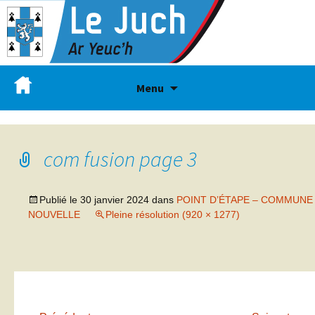
Menu
com fusion page 3
Publié le
30 janvier 2024
dans
POINT D’ÉTAPE – COMMUNE
NOUVELLE
Pleine résolution (920 × 1277)