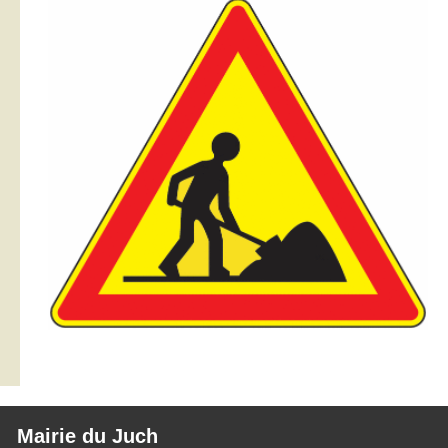
Mairie du Juch