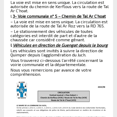
La voie est mise en sens unique. La circulation est
autorisée du chemin de Kerflous vers la route de Tal
Ar C’hoat.
l
3- Voie communale n° 5 – Chemin de Tal Ar C’hoat
– La voie est mise en sens unique. La circulation est
autorisée de la route de Tal Ar Roz vers la RD 765.
– Le stationnement des véhicules de toutes
catégories est interdit de part et d’autre de la
chaussée car considéré comme gênant.
l
Véhicules en direction de Guengat depuis le bourg
Les véhicules sont invités à suivre la direction de
Quimper depuis l’agglomération du Juch.
Vous trouverez ci-dessous l’arrêté concernant la
voirie communale et la départementale.
Nous vous remercions par avance de votre
compréhension.