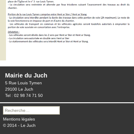
Mairie du Juch
5 Rue Louis Tymen
29100 Le Juch
Tel : 02 98 74 71 50
Recherche
pour :
Mentions légales
© 2014 - Le Juch