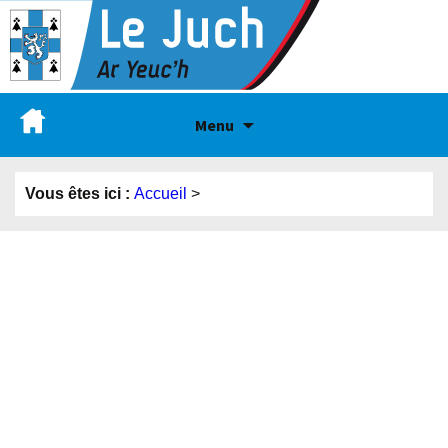
Menu
Vous êtes ici :
Accueil
>