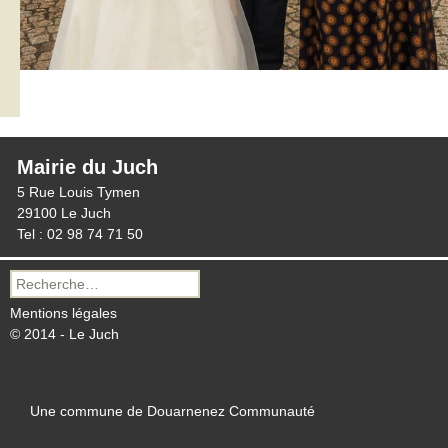
Mairie du Juch
5 Rue Louis Tymen
29100 Le Juch
Tel : 02 98 74 71 50
Recherche
pour :
Mentions légales
© 2014 - Le Juch
Une commune de Douarnenez Communauté