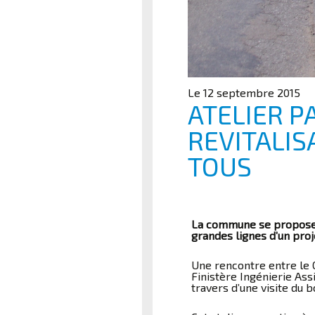
Le 12 septembre 2015
ATELIER P
REVITALIS
TOUS
La commune se propose d’
grandes lignes d’un proj
Une rencontre entre le C
Finistère Ingénierie Ass
travers d’une visite du 