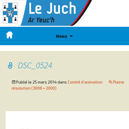
Menu
DSC_0524
Publié le
25 mars 2014
dans
Comité d’animation
Pleine
résolution (3008 × 2000)