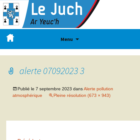
Menu
alerte 07092023 3
Publié le
7 septembre 2023
dans
Alerte pollution
atmosphérique
Pleine résolution (673 × 943)