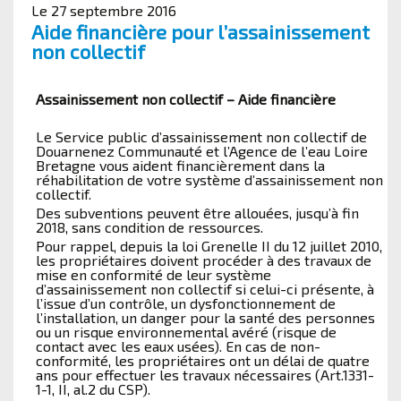
Le 27 septembre 2016
Aide financière pour l’assainissement
non collectif
Assainissement non collectif – Aide financière
Le Service public d’assainissement non collectif de
Douarnenez Communauté et l’Agence de l’eau Loire
Bretagne vous aident financièrement dans la
réhabilitation de votre système d’assainissement non
collectif.
Des subventions peuvent être allouées, jusqu’à fin
2018, sans condition de ressources.
Pour rappel, depuis la loi Grenelle II du 12 juillet 2010,
les propriétaires doivent procéder à des travaux de
mise en conformité de leur système
d’assainissement non collectif si celui-ci présente, à
l’issue d’un contrôle, un dysfonctionnement de
l’installation, un danger pour la santé des personnes
ou un risque environnemental avéré (risque de
contact avec les eaux usées). En cas de non-
conformité, les propriétaires ont un délai de quatre
ans pour effectuer les travaux nécessaires (Art.1331-
1-1, II, al.2 du CSP).