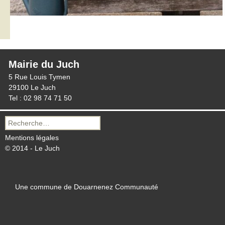
Mairie du Juch
5 Rue Louis Tymen
29100 Le Juch
Tel : 02 98 74 71 50
Recherche
pour :
Mentions légales
© 2014 - Le Juch
Une commune de Douarnenez Communauté