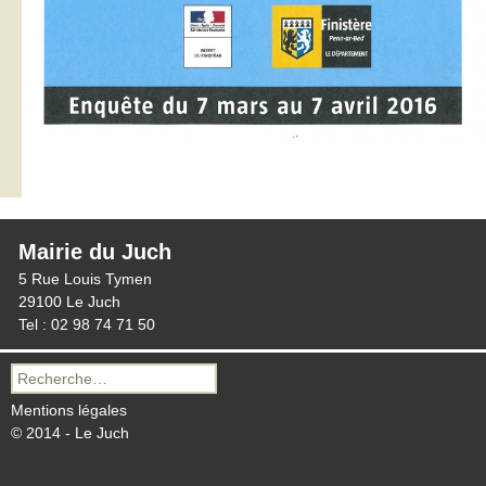
Mairie du Juch
5 Rue Louis Tymen
29100 Le Juch
Tel : 02 98 74 71 50
Recherche
pour :
Mentions légales
© 2014 - Le Juch