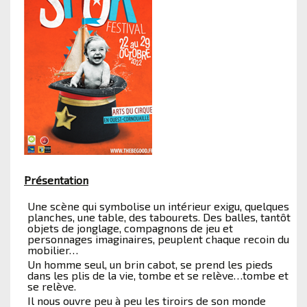
Présentation
Une scène qui symbolise un intérieur exigu, quelques
planches, une table, des tabourets. Des balles, tantôt
objets de jonglage, compagnons de jeu et
personnages imaginaires, peuplent chaque recoin du
mobilier…
Un homme seul, un brin cabot, se prend les pieds
dans les plis de la vie, tombe et se relève…tombe et
se relève.
Il nous ouvre peu à peu les tiroirs de son monde