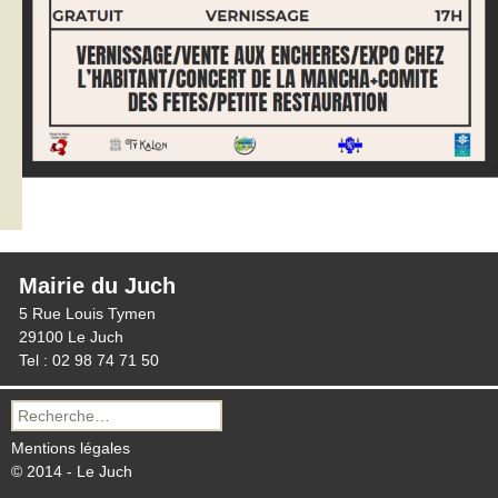
Mairie du Juch
5 Rue Louis Tymen
29100 Le Juch
Tel : 02 98 74 71 50
Recherche
pour :
Mentions légales
© 2014 - Le Juch