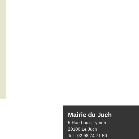
Mairie du Juch
5 Rue Louis Tymen
29100 Le Juch
Tel : 02 98 74 71 50