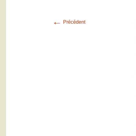
←
Précédent