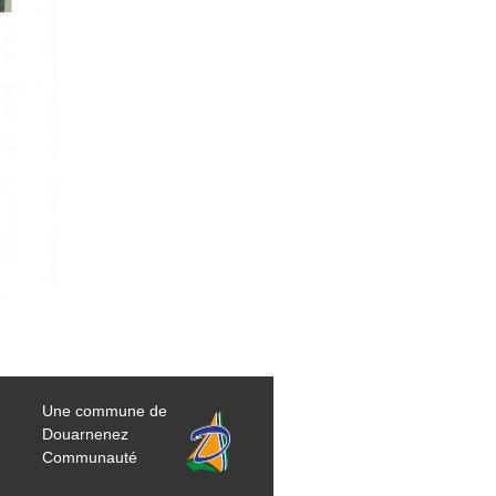
Une commune de
Douarnenez
Communauté